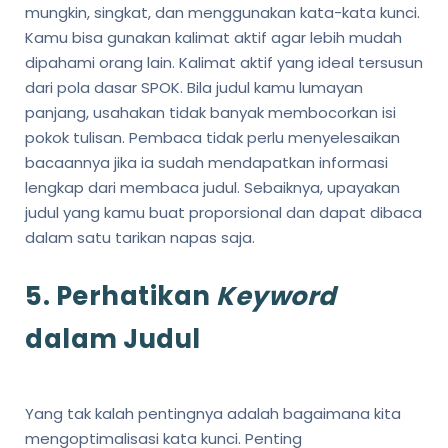
mungkin, singkat, dan menggunakan kata-kata kunci.
Kamu bisa gunakan kalimat aktif agar lebih mudah
dipahami orang lain. Kalimat aktif yang ideal tersusun
dari pola dasar SPOK. Bila judul kamu lumayan
panjang, usahakan tidak banyak membocorkan isi
pokok tulisan. Pembaca tidak perlu menyelesaikan
bacaannya jika ia sudah mendapatkan informasi
lengkap dari membaca judul. Sebaiknya, upayakan
judul yang kamu buat proporsional dan dapat dibaca
dalam satu tarikan napas saja.
5. Perhatikan
Keyword
dalam Judul
Yang tak kalah pentingnya adalah bagaimana kita
mengoptimalisasi kata kunci. Penting