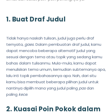
1. Buat Draf Judul
Tidak hanya naskah tulisan, judul juga perlu draf
ternyata,
gaes
. Dalam pembuatan draf judul, kamu
dapat mencoba beberapa alternatif judul yang
sesuai dengan tema atau topik yang sedang kamu
bahas dalam tulisanmu. Mula-mula, kamu dapat
menuliskan tema umum, kemudian subtemanya apa,
lalu inti topik pembahasannya apa. Nah, dari situ
kamu bisa membuat beberapa pilihan judul untuk
nantinya dipilih mana yang judul paling
pas
dan
paling
kece
.
2. Kuasai Poin Pokok dalam