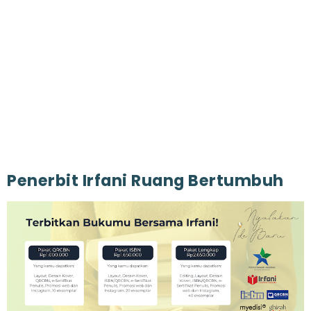
Penerbit Irfani Ruang Bertumbuh