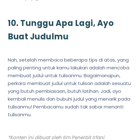
10. Tunggu Apa Lagi, Ayo
Buat Judulmu
Nah, setelah membaca beberapa tips di atas, yang
paling penting untuk kamu lakukan adalah mencoba
membuat judul untuk tulisanmu. Bagaimanapun,
perkara membuat judul untuk tulisan adalah sesuatu
yang butuh pembiasaan, butuh latihan. Jadi, ayo
kembali menulis dan bubuhi judul yang menarik pada
tulisanmu! Pembacamu sudah tak sabar menanti
tulisanmu.
*Konten ini dibuat oleh tim Penerbit Irfani