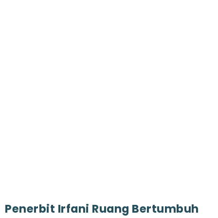
Penerbit Irfani Ruang Bertumbuh