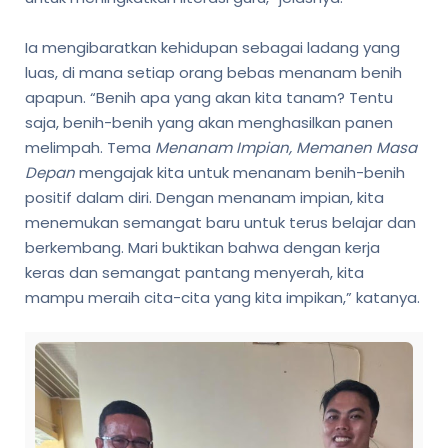
Ia mengibaratkan kehidupan sebagai ladang yang
luas, di mana setiap orang bebas menanam benih
apapun. “Benih apa yang akan kita tanam? Tentu
saja, benih-benih yang akan menghasilkan panen
melimpah. Tema
Menanam Impian, Memanen Masa
Depan
mengajak kita untuk menanam benih-benih
positif dalam diri. Dengan menanam impian, kita
menemukan semangat baru untuk terus belajar dan
berkembang. Mari buktikan bahwa dengan kerja
keras dan semangat pantang menyerah, kita
mampu meraih cita-cita yang kita impikan,” katanya.