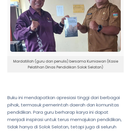
Mardatillah (guru dan penulis) bersama Kurniawan (Kasie
Pelatihan Dinas Pendidikan Solok Selatan)
Buku ini mendapatkan apresiasi tinggi dari berbagai
pihak, termasuk pemerintah daerah dan komunitas
pendidikan. Para guru berharap karya ini dapat
menjadi inspirasi untuk terus memajukan pendidikan,
tidak hanya di Solok Selatan, tetapi juga di seluruh