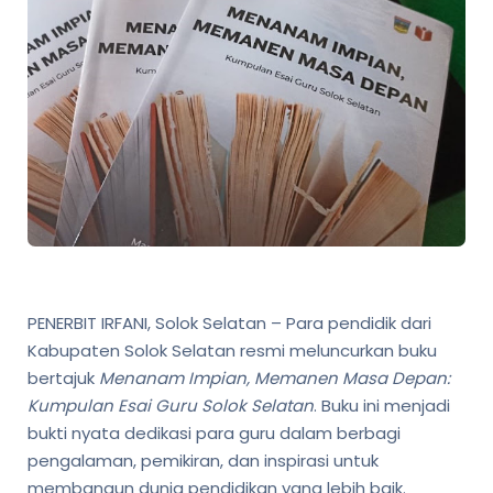
PENERBIT IRFANI, Solok Selatan – Para pendidik dari
Kabupaten Solok Selatan resmi meluncurkan buku
bertajuk
Menanam Impian, Memanen Masa Depan:
Kumpulan Esai Guru Solok Selatan
. Buku ini menjadi
bukti nyata dedikasi para guru dalam berbagi
pengalaman, pemikiran, dan inspirasi untuk
membangun dunia pendidikan yang lebih baik.