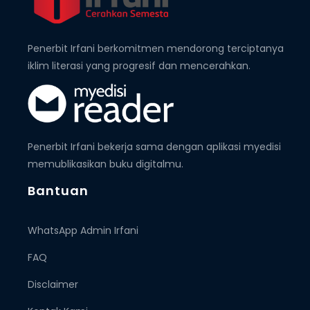
Penerbit Irfani berkomitmen mendorong terciptanya
iklim literasi yang progresif dan mencerahkan.
Penerbit Irfani bekerja sama dengan aplikasi myedisi
memublikasikan buku digitalmu.
Bantuan
WhatsApp Admin Irfani
FAQ
Disclaimer