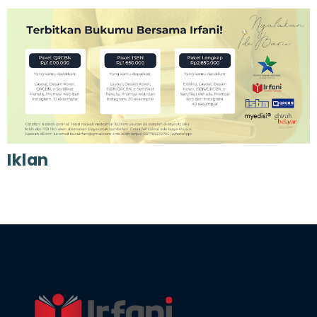
Iklan