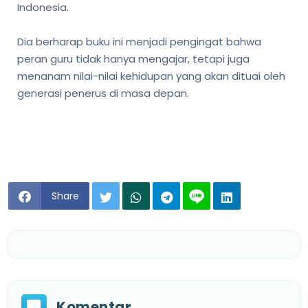
Indonesia.
Dia berharap buku ini menjadi pengingat bahwa
peran guru tidak hanya mengajar, tetapi juga
menanam nilai-nilai kehidupan yang akan dituai oleh
generasi penerus di masa depan.
Share
Komentar