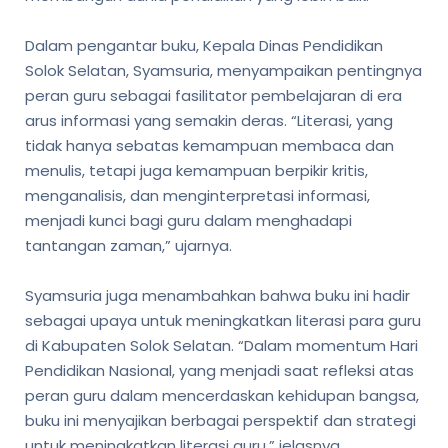
Dalam pengantar buku, Kepala Dinas Pendidikan
Solok Selatan, Syamsuria, menyampaikan pentingnya
peran guru sebagai fasilitator pembelajaran di era
arus informasi yang semakin deras. “Literasi, yang
tidak hanya sebatas kemampuan membaca dan
menulis, tetapi juga kemampuan berpikir kritis,
menganalisis, dan menginterpretasi informasi,
menjadi kunci bagi guru dalam menghadapi
tantangan zaman,” ujarnya.
Syamsuria juga menambahkan bahwa buku ini hadir
sebagai upaya untuk meningkatkan literasi para guru
di Kabupaten Solok Selatan. “Dalam momentum Hari
Pendidikan Nasional, yang menjadi saat refleksi atas
peran guru dalam mencerdaskan kehidupan bangsa,
buku ini menyajikan berbagai perspektif dan strategi
untuk meningkatkan literasi guru,” jelasnya.