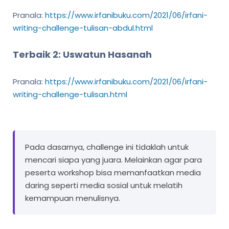
Pranala:
https://www.irfanibuku.com/2021/06/irfani-
writing-challenge-tulisan-abdul.html
Terbaik 2: Uswatun Hasanah
Pranala:
https://www.irfanibuku.com/2021/06/irfani-
writing-challenge-tulisan.html
Pada dasarnya, challenge ini tidaklah untuk
mencari siapa yang juara. Melainkan agar para
peserta workshop bisa memanfaatkan media
daring seperti media sosial untuk melatih
kemampuan menulisnya.