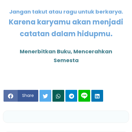
Jangan takut atau ragu untuk berkarya.
Karena karyamu akan menjadi
catatan dalam hidupmu.
Menerbitkan Buku, Mencerahkan
Semesta
Share