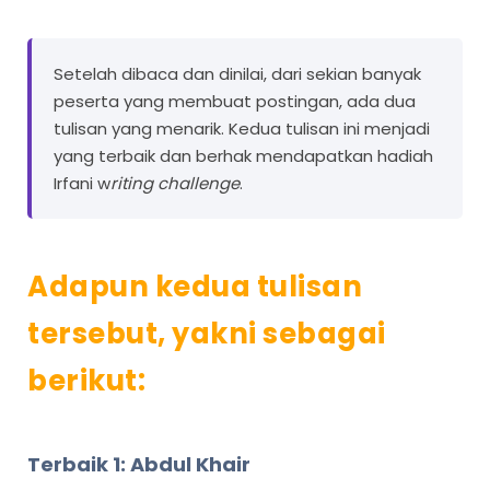
Setelah dibaca dan dinilai, dari sekian banyak
peserta yang membuat postingan, ada dua
tulisan yang menarik. Kedua tulisan ini menjadi
yang terbaik dan berhak mendapatkan hadiah
Irfani w
riting challenge
.
Adapun kedua tulisan
tersebut, yakni sebagai
berikut:
Terbaik 1: Abdul Khair