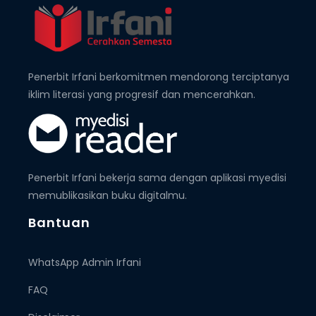
Penerbit Irfani berkomitmen mendorong terciptanya
iklim literasi yang progresif dan mencerahkan.
Penerbit Irfani bekerja sama dengan aplikasi myedisi
memublikasikan buku digitalmu.
Bantuan
WhatsApp Admin Irfani
FAQ