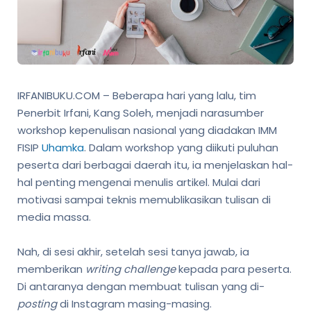
IRFANIBUKU.COM – Beberapa hari yang lalu, tim
Penerbit Irfani, Kang Soleh, menjadi narasumber
workshop kepenulisan nasional yang diadakan IMM
FISIP
Uhamka
. Dalam workshop yang diikuti puluhan
peserta dari berbagai daerah itu, ia menjelaskan hal-
hal penting mengenai menulis artikel. Mulai dari
motivasi sampai teknis memublikasikan tulisan di
media massa.
Nah, di sesi akhir, setelah sesi tanya jawab, ia
memberikan
writing challenge
kepada para peserta.
Di antaranya dengan membuat tulisan yang di-
posting
di Instagram masing-masing.