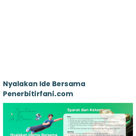
Nyalakan Ide Bersama
Penerbitirfani.com