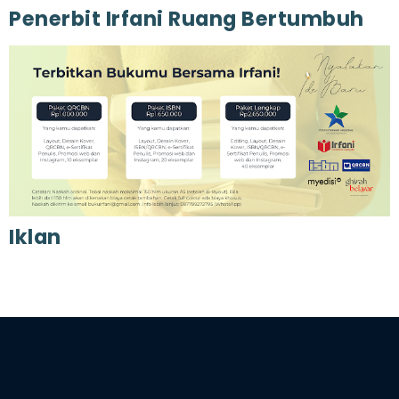
Penerbit Irfani Ruang Bertumbuh
Iklan